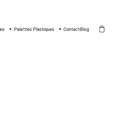
nes
Palettes Plastiques
Contact
Blog