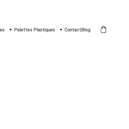
nes
Palettes Plastiques
Contact
Blog